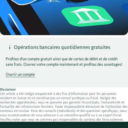
Opérations bancaires quotidiennes gratuites
Profitez d’un compte gratuit ainsi que de cartes de débit et de crédit
sans frais. Ouvrez votre compte maintenant et profitez des avantages!
Ouvrir un compte
Disclaimer
Cet article a été rédigé uniquement à des fins d'information pour les personnes
résidant en Suisse et ne constitue pas un conseil juridique ou fiscal. Malgré des
recherches approfondies, nous ne pouvons pas garantir l'exactitude, l'exhaustivité et
l'actualité des informations fournies. Toute responsabilité découlant de l'utilisation des
contenus est exclue. Pour des conseils (individuels) et des questions spécifiques, nous
vous recommandons de vous adresser à un conseiller qualifié ou à un expert fiscal.
Veuillez noter que nous ne sommes pas responsables du contenu des liens externes.