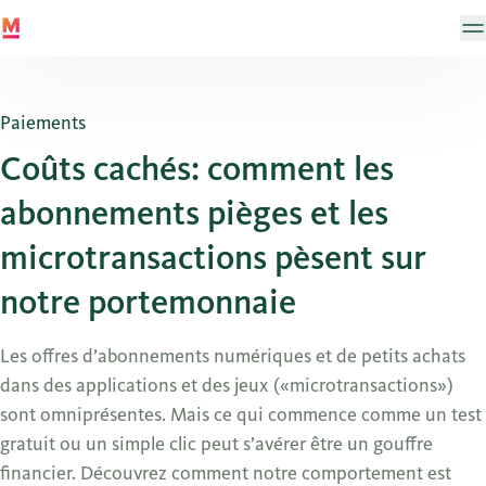
Paiements
Coûts cachés: comment les
abonnements pièges et les
microtransactions pèsent sur
notre portemonnaie
Les offres d’abonnements numériques et de petits achats
dans des applications et des jeux («microtransactions»)
sont omniprésentes. Mais ce qui commence comme un test
gratuit ou un simple clic peut s’avérer être un gouffre
financier. Découvrez comment notre comportement est