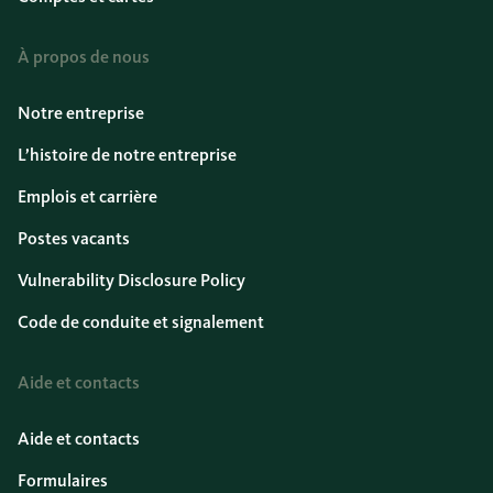
À propos de nous
Notre entreprise
L’histoire de notre entreprise
Emplois et carrière
Postes vacants
Vulnerability Disclosure Policy
Code de conduite et signalement
Aide et contacts
Aide et contacts
Formulaires