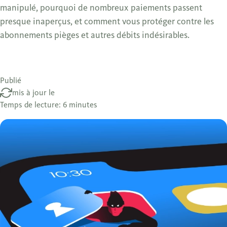
manipulé, pourquoi de nombreux paiements passent
presque inaperçus, et comment vous protéger contre les
abonnements pièges et autres débits indésirables.
Publié
mis à jour le
Temps de lecture: 6 minutes