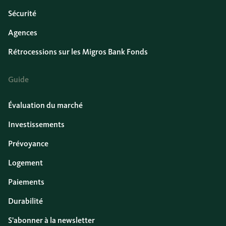
Sécurité
Agences
Rétrocessions sur les Migros Bank Fonds
Guide
Évaluation du marché
Investissements
Prévoyance
Logement
Paiements
Durabilité
S'abonner à la newsletter