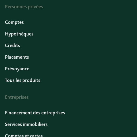
Personnes privées
Comptes
Hypothèques
Crédits
Placements
Prévoyance
Tous les produits
Entreprises
Financement des entreprises
Services immobiliers
Comptes et cartes