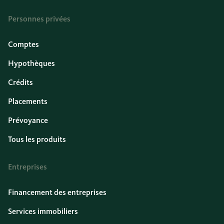
Personnes privées
Comptes
Hypothèques
Crédits
Placements
Prévoyance
Tous les produits
Entreprises
Financement des entreprises
Services immobiliers