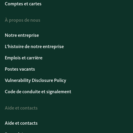
Comptes et cartes
À propos de nous
Notre entreprise
L’histoire de notre entreprise
Emplois et carrière
Postes vacants
Vulnerability Disclosure Policy
Code de conduite et signalement
Aide et contacts
Aide et contacts