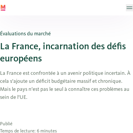
Évaluations du marché
La France, incarnation des défis
européens
La France est confrontée à un avenir politique incertain. À
cela s’ajoute un déficit budgétaire massif et chronique.
Mais le pays n’est pas le seul à connaître ces problèmes au
sein de l’UE.
Publié
Temps de lecture: 6 minutes