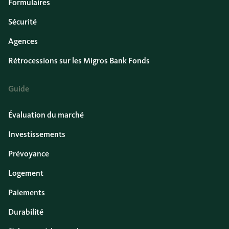
Formulaires
Sécurité
Agences
Rétrocessions sur les Migros Bank Fonds
Guide
Évaluation du marché
Investissements
Prévoyance
Logement
Paiements
Durabilité