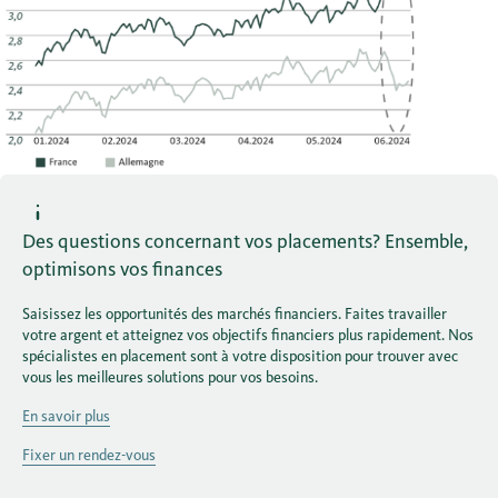
Des questions concernant vos placements? Ensemble,
optimisons vos finances
Saisissez les opportunités des marchés financiers. Faites travailler
votre argent et atteignez vos objectifs financiers plus rapidement. Nos
spécialistes en placement sont à votre disposition pour trouver avec
vous les meilleures solutions pour vos besoins.
En savoir plus
Fixer un rendez-vous