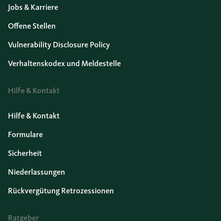
Jobs & Karriere
Offene Stellen
Vulnerability Disclosure Policy
Verhaltenskodex und Meldestelle
Hilfe & Kontakt
Hilfe & Kontakt
Formulare
Sicherheit
Niederlassungen
Rückvergütung Retrozessionen
Ratgeber