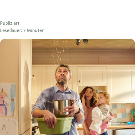
Publiziert
Lesedauer: 7 Minuten