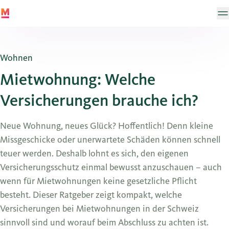
Wohnen
Mietwohnung: Welche
Versicherungen brauche ich?
Neue Wohnung, neues Glück? Hoffentlich! Denn kleine
Missgeschicke oder unerwartete Schäden können schnell
teuer werden. Deshalb lohnt es sich, den eigenen
Versicherungsschutz einmal bewusst anzuschauen – auch
wenn für Mietwohnungen keine gesetzliche Pflicht
besteht. Dieser Ratgeber zeigt kompakt, welche
Versicherungen bei Mietwohnungen in der Schweiz
sinnvoll sind und worauf beim Abschluss zu achten ist.