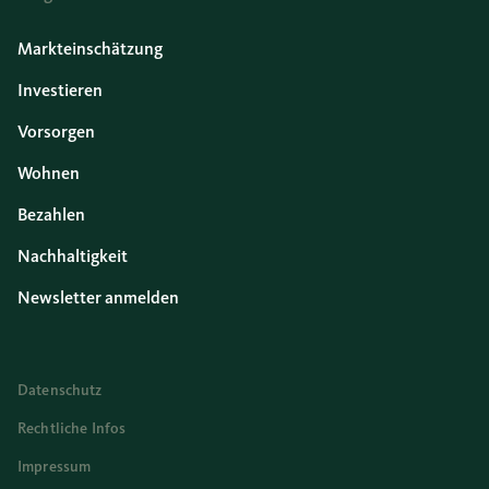
Markteinschätzung
Investieren
Vorsorgen
Wohnen
Bezahlen
Nachhaltigkeit
Newsletter anmelden
Datenschutz
Rechtliche Infos
Impressum