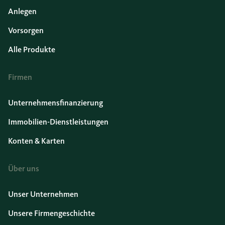
Anlegen
Vorsorgen
Alle Produkte
Firmen
Unternehmensfinanzierung
Immobilien-Dienstleistungen
Konten & Karten
Über uns
Unser Unternehmen
Unsere Firmengeschichte