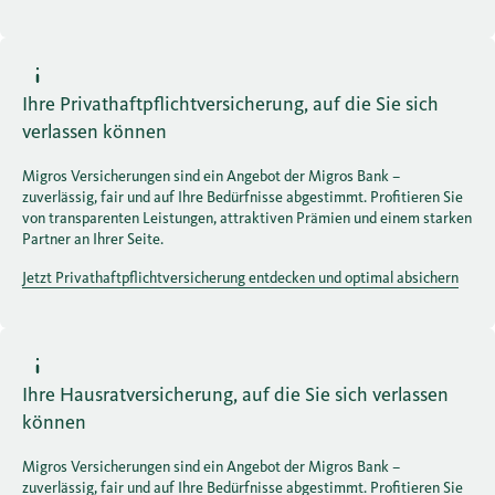
Ihre Privathaftpflichtversicherung, auf die Sie sich
verlassen können
Migros Versicherungen sind ein Angebot der Migros Bank –
zuverlässig, fair und auf Ihre Bedürfnisse abgestimmt. Profitieren Sie
von transparenten Leistungen, attraktiven Prämien und einem starken
Partner an Ihrer Seite.
Jetzt Privathaftpflichtversicherung entdecken und optimal absichern
Ihre Hausratversicherung, auf die Sie sich verlassen
können
Migros Versicherungen sind ein Angebot der Migros Bank –
zuverlässig, fair und auf Ihre Bedürfnisse abgestimmt. Profitieren Sie