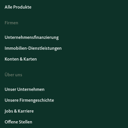
Alle Produkte
Firmen
Unternehmensfinanzierung
Immobilien-Dienstleistungen
Konten & Karten
Über uns
Unser Unternehmen
Unsere Firmengeschichte
Jobs & Karriere
Offene Stellen