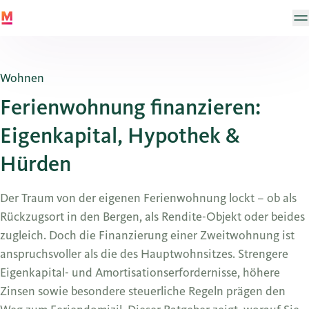
Wohnen
Ferienwohnung finanzieren:
Eigenkapital, Hypothek &
Hürden
Der Traum von der eigenen Ferienwohnung lockt – ob als
Rückzugsort in den Bergen, als Rendite-Objekt oder beides
zugleich. Doch die Finanzierung einer Zweitwohnung ist
anspruchsvoller als die des Hauptwohnsitzes. Strengere
Eigenkapital- und Amortisationserfordernisse, höhere
Zinsen sowie besondere steuerliche Regeln prägen den