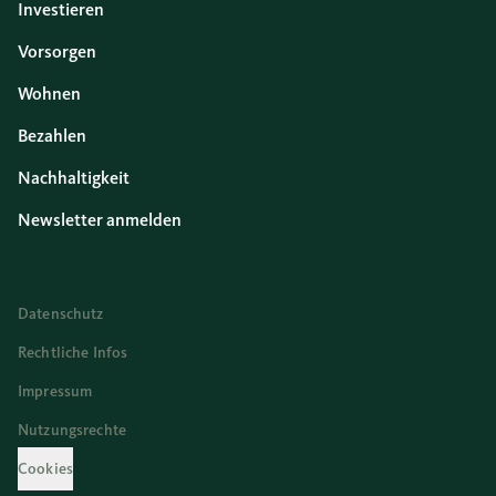
Investieren
Vorsorgen
Wohnen
Bezahlen
Nachhaltigkeit
Newsletter anmelden
Datenschutz
Rechtliche Infos
Impressum
Nutzungsrechte
Cookies