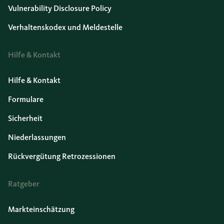
Vulnerability Disclosure Policy
Verhaltenskodex und Meldestelle
Hilfe & Kontakt
Hilfe & Kontakt
Formulare
Sicherheit
Niederlassungen
Rückvergütung Retrozessionen
Ratgeber
Markteinschätzung