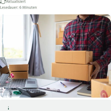
Aktualisiert
Lesedauer: 6 Minuten