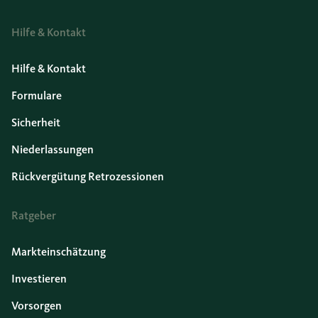
Hilfe & Kontakt
Hilfe & Kontakt
Formulare
Sicherheit
Niederlassungen
Rückvergütung Retrozessionen
Ratgeber
Markteinschätzung
Investieren
Vorsorgen