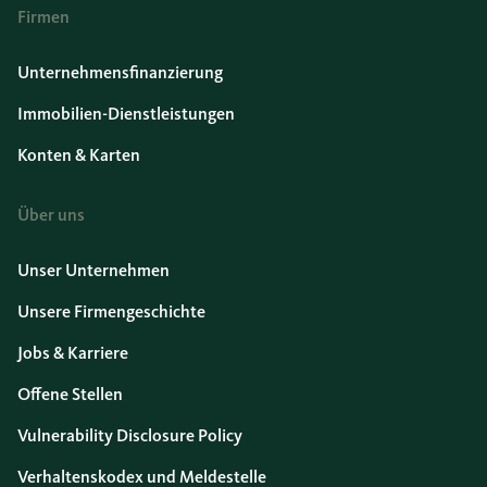
Firmen
Unternehmensfinanzierung
Immobilien-Dienstleistungen
Konten & Karten
Über uns
Unser Unternehmen
Unsere Firmengeschichte
Jobs & Karriere
Offene Stellen
Vulnerability Disclosure Policy
Verhaltenskodex und Meldestelle