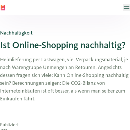
Nachhaltigkeit
Ist Online-Shopping nachhaltig?
Heimlieferung per Lastwagen, viel Verpackungsmaterial, je
nach Warengruppe Unmengen an Retouren. Angesichts
dessen fragen sich viele: Kann Online-Shopping nachhaltig
sein? Berechnungen zeigen: Die CO2-Bilanz von
Interneteinkäufen ist oft besser, als wenn man selber zum
Einkaufen fährt.
Publiziert