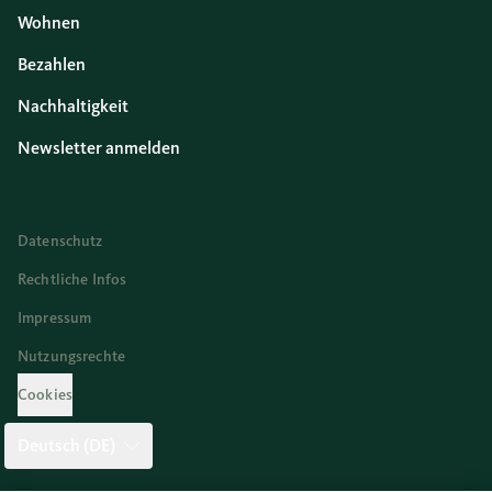
Wohnen
Bezahlen
Nachhaltigkeit
Newsletter anmelden
Datenschutz
Rechtliche Infos
Impressum
Nutzungsrechte
Cookies
Deutsch (DE)