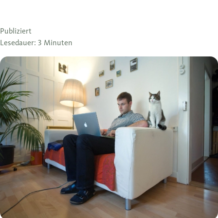
Publiziert
Lesedauer: 3 Minuten