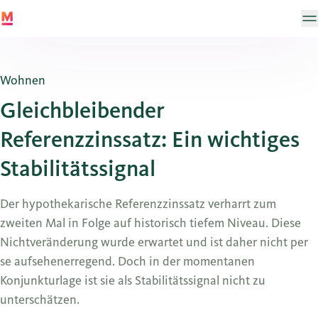
Wohnen
Gleichbleibender
Referenzzinssatz: Ein wichtiges
Stabilitätssignal
Der hypothekarische Referenzzinssatz verharrt zum
zweiten Mal in Folge auf historisch tiefem Niveau. Diese
Nichtveränderung wurde erwartet und ist daher nicht per
se aufsehenerregend. Doch in der momentanen
Konjunkturlage ist sie als Stabilitätssignal nicht zu
unterschätzen.