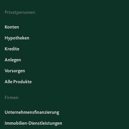
Privatpersonen
Konten
Hypotheken
Kredite
Anlegen
Vorsorgen
Alle Produkte
Firmen
Unternehmensfinanzierung
Immobilien-Dienstleistungen