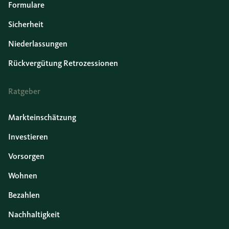
Formulare
Sicherheit
Niederlassungen
Rückvergütung Retrozessionen
Ratgeber
Markteinschätzung
Investieren
Vorsorgen
Wohnen
Bezahlen
Nachhaltigkeit