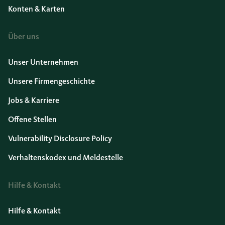
Konten & Karten
Über uns
Unser Unternehmen
Unsere Firmengeschichte
Jobs & Karriere
Offene Stellen
Vulnerability Disclosure Policy
Verhaltenskodex und Meldestelle
Hilfe & Kontakt
Hilfe & Kontakt