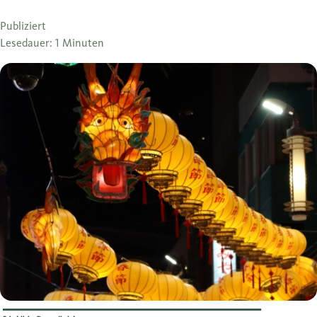
Publiziert
Lesedauer: 1 Minuten