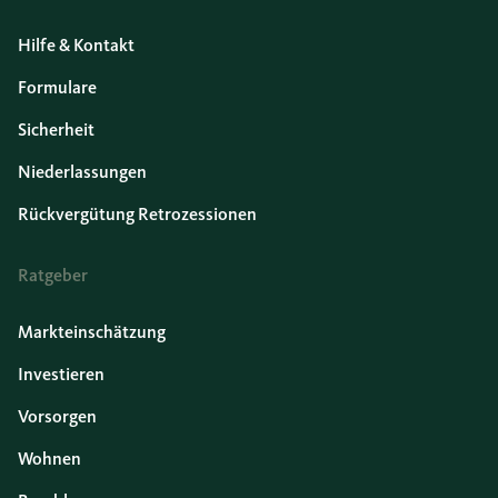
Hilfe & Kontakt
Formulare
Sicherheit
Niederlassungen
Rückvergütung Retrozessionen
Ratgeber
Markteinschätzung
Investieren
Vorsorgen
Wohnen