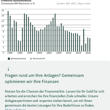
Fragen rund um Ihre Anlagen? Gemeinsam
optimieren wir Ihre Finanzen
Nutzen Sie die Chancen der Finanzmärkte. Lassen Sie Ihr Geld für sich
arbeiten und erreichen Sie Ihre finanziellen Ziele schneller. Unsere
Anlageexpertinnen und -experten stehen bereit, um mit Ihnen
gemeinsam die besten Lösungen für Ihre Bedürfnisse zu finden.