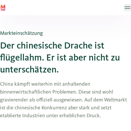
Markteinschätzung
Der chinesische Drache ist
flügellahm. Er ist aber nicht zu
unterschätzen.
China kämpft weiterhin mit anhaltenden
binnenwirtschaftlichen Problemen. Diese sind wohl
gravierender als offiziell ausgewiesen. Auf dem Weltmarkt
ist die chinesische Konkurrenz aber stark und setzt
etablierte Industrien unter erheblichen Druck.