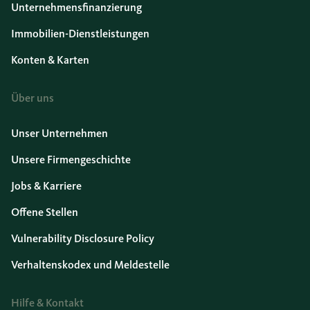
Unternehmensfinanzierung
Immobilien-Dienstleistungen
Konten & Karten
Über uns
Unser Unternehmen
Unsere Firmengeschichte
Jobs & Karriere
Offene Stellen
Vulnerability Disclosure Policy
Verhaltenskodex und Meldestelle
Hilfe & Kontakt