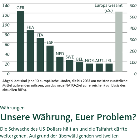
Währungen
Unsere Währung, Euer Problem?
Die Schwäche des US-Dollars hält an und die Talfahrt dürfte
weitergehen. Aufgrund der überwältigenden weltweiten