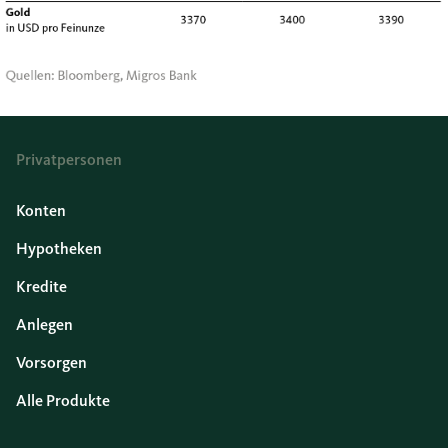
Privatpersonen
Konten
Hypotheken
Kredite
Anlegen
Vorsorgen
Alle Produkte