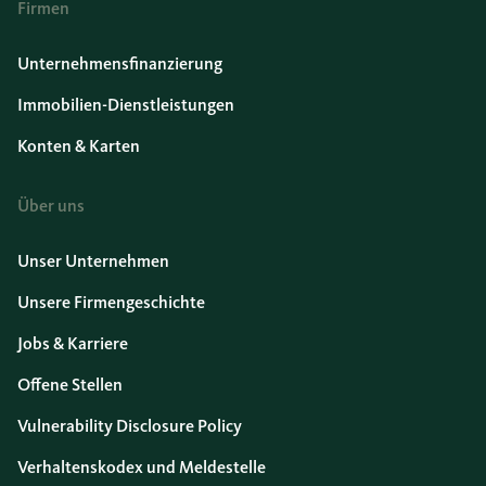
Firmen
Unternehmensfinanzierung
Immobilien-Dienstleistungen
Konten & Karten
Über uns
Unser Unternehmen
Unsere Firmengeschichte
Jobs & Karriere
Offene Stellen
Vulnerability Disclosure Policy
Verhaltenskodex und Meldestelle