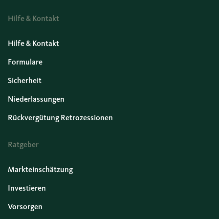
Hilfe & Kontakt
Hilfe & Kontakt
Formulare
Sicherheit
Niederlassungen
Rückvergütung Retrozessionen
Ratgeber
Markteinschätzung
Investieren
Vorsorgen