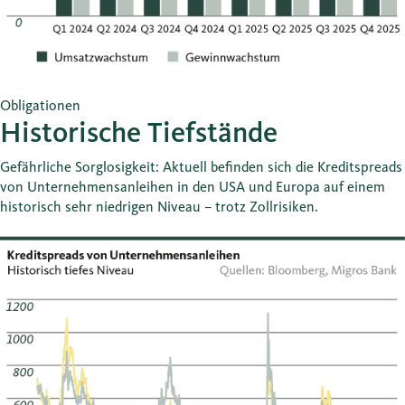
Obligationen
Historische Tiefstände
Gefährliche Sorglosigkeit: Aktuell befinden sich die Kreditspreads
von Unternehmensanleihen in den USA und Europa auf einem
historisch sehr niedrigen Niveau – trotz Zollrisiken.