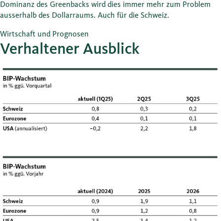
Dominanz des Greenbacks wird dies immer mehr zum Problem
ausserhalb des Dollarraums. Auch für die Schweiz.
Wirtschaft und Prognosen
Verhaltener Ausblick