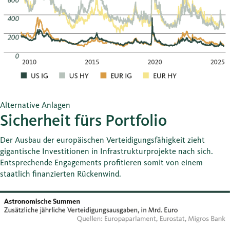
Alternative Anlagen
Sicherheit fürs Portfolio
Der Ausbau der europäischen Verteidigungsfähigkeit zieht
gigantische Investitionen in Infrastrukturprojekte nach sich.
Entsprechende Engagements profitieren somit von einem
staatlich finanzierten Rückenwind.