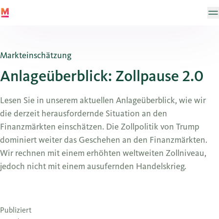
Markteinschätzung
Anlageüberblick: Zollpause 2.0
Lesen Sie in unserem aktuellen Anlageüberblick, wie wir
die derzeit herausfordernde Situation an den
Finanzmärkten einschätzen. Die Zollpolitik von Trump
dominiert weiter das Geschehen an den Finanzmärkten.
Wir rechnen mit einem erhöhten weltweiten Zollniveau,
jedoch nicht mit einem ausufernden Handelskrieg.
Publiziert