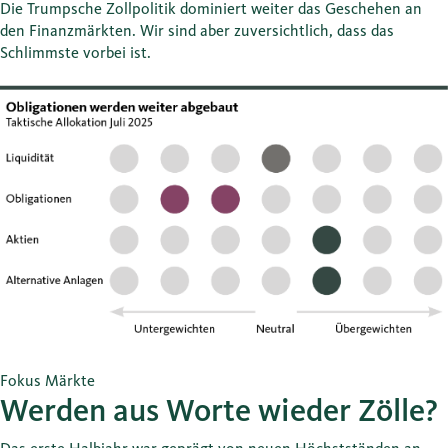
Die Trumpsche Zollpolitik dominiert weiter das Geschehen an
den Finanzmärkten. Wir sind aber zuversichtlich, dass das
Schlimmste vorbei ist.
Fokus Märkte
Werden aus Worte wieder Zölle?