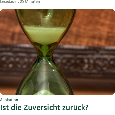
Lesedauer: 25 Minuten
Allokation
Ist die Zuversicht zurück?