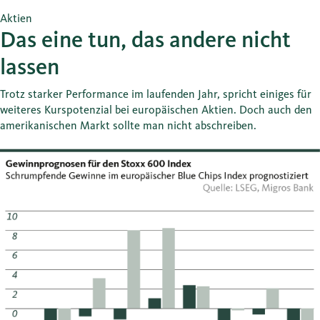
Aktien
Das eine tun, das andere nicht
lassen
Trotz starker Performance im laufenden Jahr, spricht einiges für
weiteres Kurspotenzial bei europäischen Aktien. Doch auch den
amerikanischen Markt sollte man nicht abschreiben.