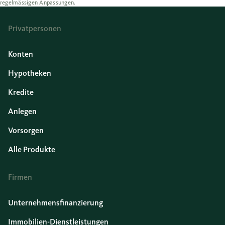
regelmässigen Anpassungen.
Privatpersonen
Konten
Hypotheken
Kredite
Anlegen
Vorsorgen
Alle Produkte
Firmen
Unternehmensfinanzierung
Immobilien-Dienstleistungen