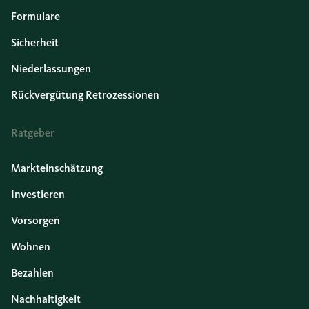
Formulare
Sicherheit
Niederlassungen
Rückvergütung Retrozessionen
Ratgeber
Markteinschätzung
Investieren
Vorsorgen
Wohnen
Bezahlen
Nachhaltigkeit