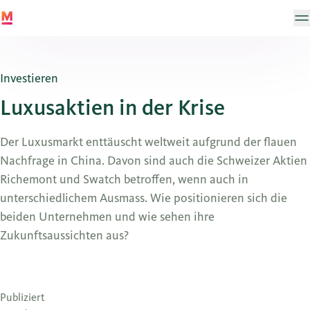
Investieren
Luxusaktien in der Krise
Der Luxusmarkt enttäuscht weltweit aufgrund der flauen
Nachfrage in China. Davon sind auch die Schweizer Aktien
Richemont und Swatch betroffen, wenn auch in
unterschiedlichem Ausmass. Wie positionieren sich die
beiden Unternehmen und wie sehen ihre
Zukunftsaussichten aus?
Publiziert