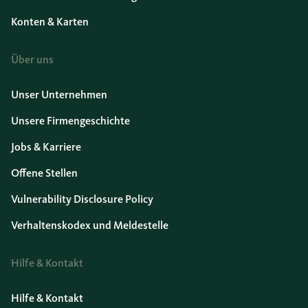
Konten & Karten
Über uns
Unser Unternehmen
Unsere Firmengeschichte
Jobs & Karriere
Offene Stellen
Vulnerability Disclosure Policy
Verhaltenskodex und Meldestelle
Hilfe & Kontakt
Hilfe & Kontakt