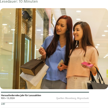
Lesedauer: 10 Minuten