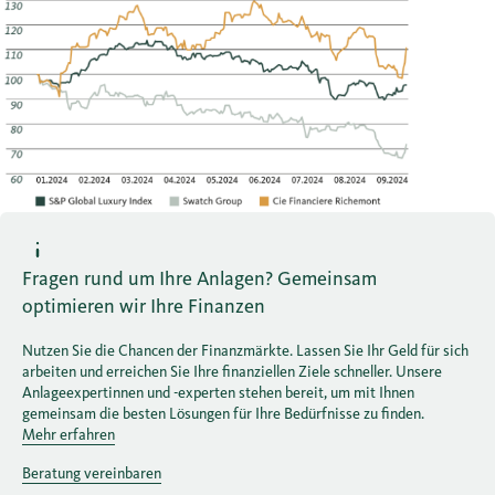
Fragen rund um Ihre Anlagen? Gemeinsam
optimieren wir Ihre Finanzen
Nutzen Sie die Chancen der Finanzmärkte. Lassen Sie Ihr Geld für sich
arbeiten und erreichen Sie Ihre finanziellen Ziele schneller. Unsere
Anlageexpertinnen und -experten stehen bereit, um mit Ihnen
gemeinsam die besten Lösungen für Ihre Bedürfnisse zu finden.
Mehr erfahren
Beratung vereinbaren