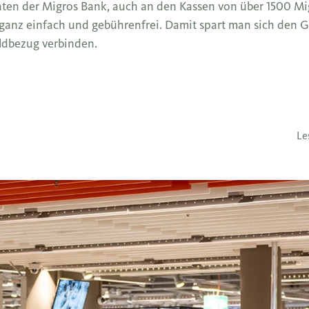
ten der Migros Bank, auch an den Kassen von über 1500 Mi
ganz einfach und gebührenfrei. Damit spart man sich den
dbezug verbinden.
Le