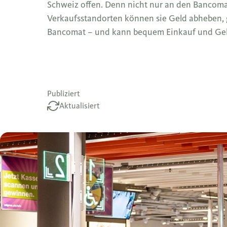
Schweiz offen. Denn nicht nur an den Bancoma
Verkaufsstandorten können sie Geld abheben, 
Bancomat – und kann bequem Einkauf und Gel
Publiziert
Aktualisiert