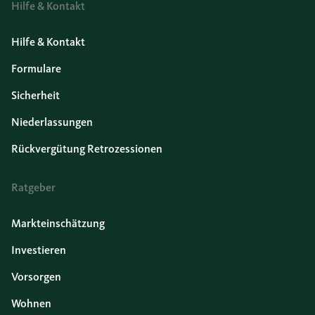
Hilfe & Kontakt
Hilfe & Kontakt
Formulare
Sicherheit
Niederlassungen
Rückvergütung Retrozessionen
Ratgeber
Markteinschätzung
Investieren
Vorsorgen
Wohnen