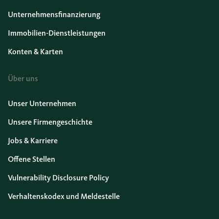
Unternehmensfinanzierung
Immobilien-Dienstleistungen
Konten & Karten
Über uns
Unser Unternehmen
Unsere Firmengeschichte
Jobs & Karriere
Offene Stellen
Vulnerability Disclosure Policy
Verhaltenskodex und Meldestelle