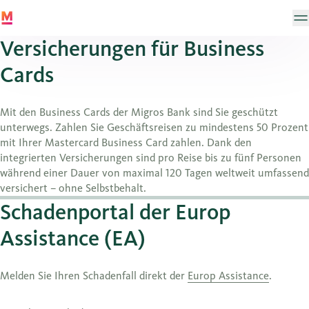
Versicherungen für Business
Cards
Mit den Business Cards der Migros Bank sind Sie geschützt
unterwegs. Zahlen Sie Geschäftsreisen zu mindestens 50 Prozent
mit Ihrer Mastercard Business Card zahlen. Dank den
integrierten Versicherungen sind pro Reise bis zu fünf Personen
während einer Dauer von maximal 120 Tagen weltweit umfassend
versichert – ohne Selbstbehalt.
Schadenportal der Europ
Assistance (EA)
Melden Sie Ihren Schadenfall direkt der
Europ Assistance
.