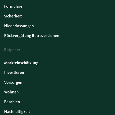
Formulare
Sicherheit
Niederlassungen
Rückvergütung Retrozessionen
Ratgeber
Markteinschätzung
Investieren
Vorsorgen
Wohnen
Bezahlen
Nachhaltigkeit