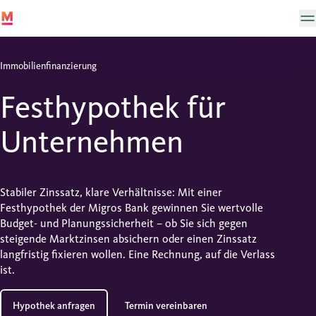
Immobilienfinanzierung
Festhypothek für
Unternehmen
Stabiler Zinssatz, klare Verhältnisse: Mit einer
Festhypothek der Migros Bank gewinnen Sie wertvolle
Budget- und Planungssicherheit – ob Sie sich gegen
steigende Marktzinsen absichern oder einen Zinssatz
langfristig fixieren wollen. Eine Rechnung, auf die Verlass
ist.
Hypothek anfragen
Termin vereinbaren