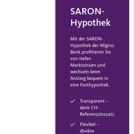
SARON-
Hypothek
Mit der SARON-
Hypothek der Migros
Bank profitieren Sie
von tiefen
Marktzinsen und
wechseln beim
Anstieg bequem in
eine Festhypothek.
Transparent –
dank CH-
Referenzzinssatz
Flexibel –
direkte