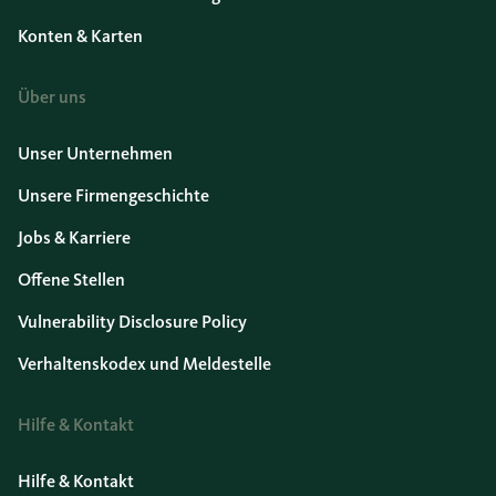
Konten & Karten
Über uns
Unser Unternehmen
Unsere Firmengeschichte
Jobs & Karriere
Offene Stellen
Vulnerability Disclosure Policy
Verhaltenskodex und Meldestelle
Hilfe & Kontakt
Hilfe & Kontakt