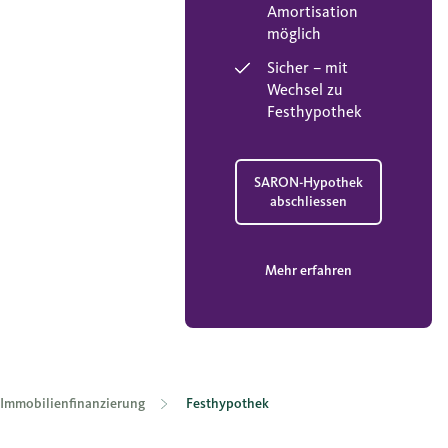
Amortisation
möglich
Sicher – mit
Wechsel zu
Festhypothek
SARON-Hypothek
abschliessen
Mehr erfahren
Immobilienfinanzierung
Festhypothek