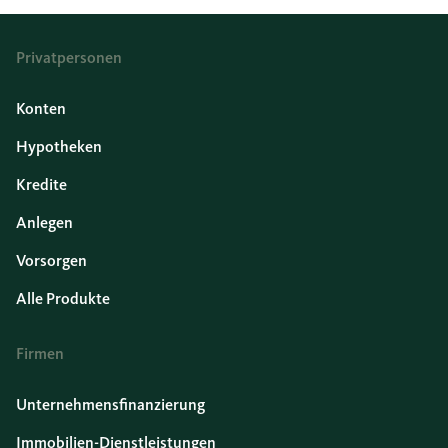
Privatpersonen
Konten
Hypotheken
Kredite
Anlegen
Vorsorgen
Alle Produkte
Firmen
Unternehmensfinanzierung
Immobilien-Dienstleistungen