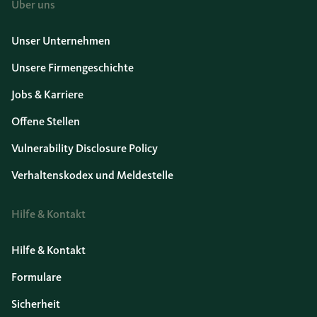
Über uns
Unser Unternehmen
Unsere Firmengeschichte
Jobs & Karriere
Offene Stellen
Vulnerability Disclosure Policy
Verhaltenskodex und Meldestelle
Hilfe & Kontakt
Hilfe & Kontakt
Formulare
Sicherheit