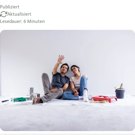
Publiziert
Aktualisiert
Lesedauer: 6 Minuten