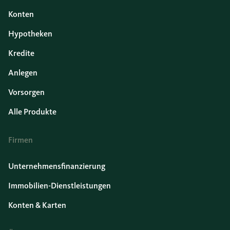
Konten
Hypotheken
Kredite
Anlegen
Vorsorgen
Alle Produkte
Firmen
Unternehmensfinanzierung
Immobilien-Dienstleistungen
Konten & Karten