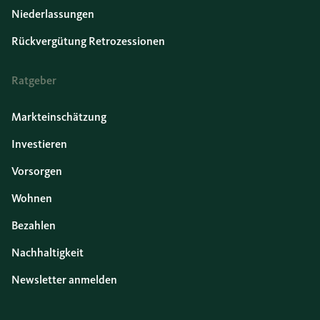
Niederlassungen
Rückvergütung Retrozessionen
Ratgeber
Markteinschätzung
Investieren
Vorsorgen
Wohnen
Bezahlen
Nachhaltigkeit
Newsletter anmelden