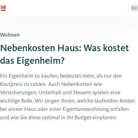
Wohnen
Nebenkosten Haus: Was kostet
das Eigenheim?
Ein Eigenheim zu kaufen, bedeutet mehr, als nur den
Kaufpreis zu zahlen. Auch Nebenkosten wie
Versicherungen, Unterhalt und Steuern spielen eine
wichtige Rolle. Wir zeigen Ihnen, welche laufenden Kosten
bei einem Haus oder einer Eigentumswohnung anfallen
und wie Sie diese optimal in Ihr Budget einplanen.