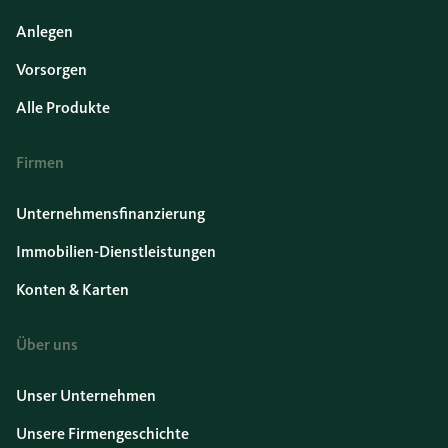
Anlegen
Vorsorgen
Alle Produkte
Firmen
Unternehmensfinanzierung
Immobilien-Dienstleistungen
Konten & Karten
Über uns
Unser Unternehmen
Unsere Firmengeschichte