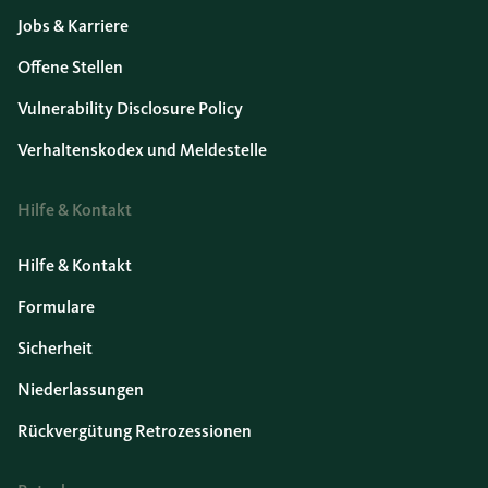
Jobs & Karriere
Offene Stellen
Vulnerability Disclosure Policy
Verhaltenskodex und Meldestelle
Hilfe & Kontakt
Hilfe & Kontakt
Formulare
Sicherheit
Niederlassungen
Rückvergütung Retrozessionen