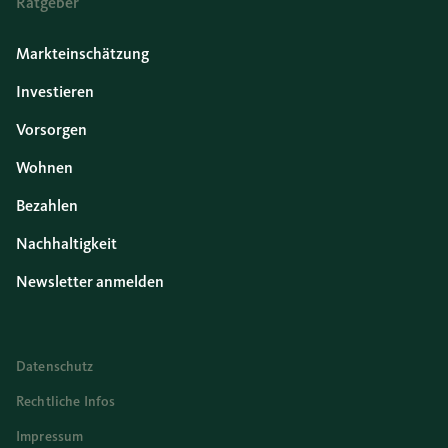
Ratgeber
Markteinschätzung
Investieren
Vorsorgen
Wohnen
Bezahlen
Nachhaltigkeit
Newsletter anmelden
Datenschutz
Rechtliche Infos
Impressum