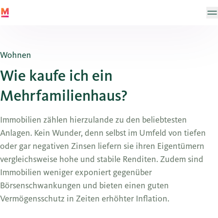
Wohnen
Wie kaufe ich ein
Mehrfamilienhaus?
Immobilien zählen hierzulande zu den beliebtesten
Anlagen. Kein Wunder, denn selbst im Umfeld von tiefen
oder gar negativen Zinsen liefern sie ihren Eigentümern
vergleichsweise hohe und stabile Renditen. Zudem sind
Immobilien weniger exponiert gegenüber
Börsenschwankungen und bieten einen guten
Vermögensschutz in Zeiten erhöhter Inflation.