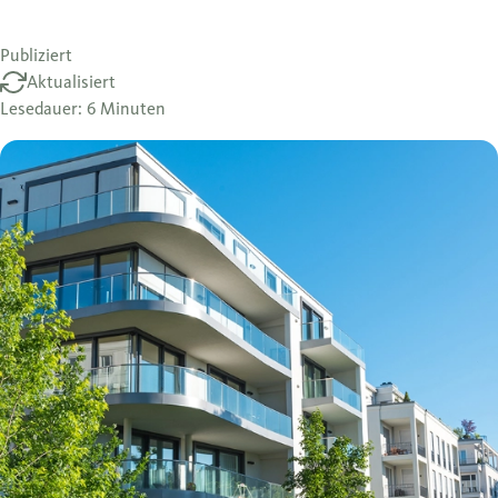
Publiziert
Aktualisiert
Lesedauer: 6 Minuten