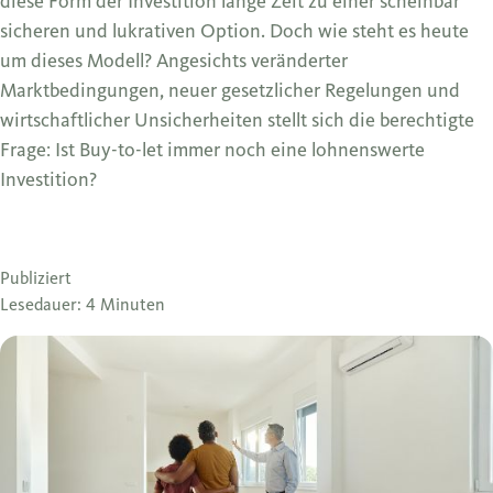
diese Form der Investition lange Zeit zu einer scheinbar
sicheren und lukrativen Option. Doch wie steht es heute
um dieses Modell? Angesichts veränderter
Marktbedingungen, neuer gesetzlicher Regelungen und
wirtschaftlicher Unsicherheiten stellt sich die berechtigte
Frage: Ist Buy-to-let immer noch eine lohnenswerte
Investition?
Publiziert
Lesedauer: 4 Minuten