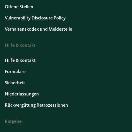
Offene Stellen
Vulnerability Disclosure Policy
Verhaltenskodex und Meldestelle
Hilfe & Kontakt
Hilfe & Kontakt
Formulare
Sicherheit
Niederlassungen
Rückvergütung Retrozessionen
Ratgeber