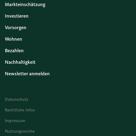
Markteinschätzung
Investieren
Vorsorgen
Wohnen
Bezahlen
Nachhaltigkeit
Newsletter anmelden
Datenschutz
Rechtliche Infos
Impressum
Nutzungsrechte