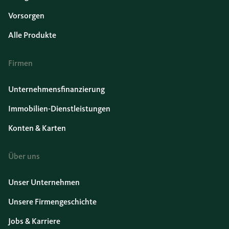
Vorsorgen
Alle Produkte
Firmen
Unternehmensfinanzierung
Immobilien-Dienstleistungen
Konten & Karten
Über uns
Unser Unternehmen
Unsere Firmengeschichte
Jobs & Karriere