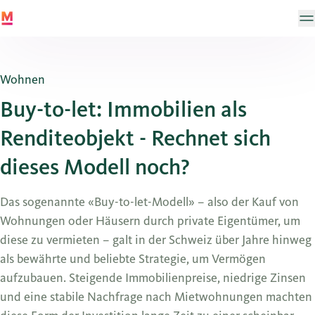
Wohnen
Buy-to-let: Immobilien als
Renditeobjekt - Rechnet sich
dieses Modell noch?
Das sogenannte «Buy-to-let-Modell» – also der Kauf von
Wohnungen oder Häusern durch private Eigentümer, um
diese zu vermieten – galt in der Schweiz über Jahre hinweg
als bewährte und beliebte Strategie, um Vermögen
aufzubauen. Steigende Immobilienpreise, niedrige Zinsen
und eine stabile Nachfrage nach Mietwohnungen machten