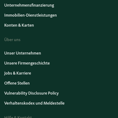
Unternehmensfinanzierung
Immobilien-Dienstleistungen
Konten & Karten
Über uns
Unser Unternehmen
Unsere Firmengeschichte
Jobs & Karriere
Offene Stellen
Vulnerability Disclosure Policy
Verhaltenskodex und Meldestelle
Hilfe & Kontakt