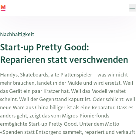
Nachhaltigkeit
Start-up Pretty Good:
Reparieren statt verschwenden
Handys, Skateboards, alte Plattenspieler – was wir nicht
mehr brauchen, landet in der Mulde und wird ersetzt. Weil
das Gerät ein paar Kratzer hat. Weil das Modell veraltet
scheint. Weil der Gegenstand kaputt ist. Oder schlicht: weil
neue Ware aus China billiger ist als eine Reparatur. Dass es
anders geht, zeigt das vom Migros-Pionierfonds
ermöglichte Start-up Pretty Good. Unter dem Motto
«Spenden statt Entsorgen» sammelt, repariert und verkauft