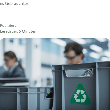
es Gebrauchtes.
Publiziert
Lesedauer: 5 Minuten