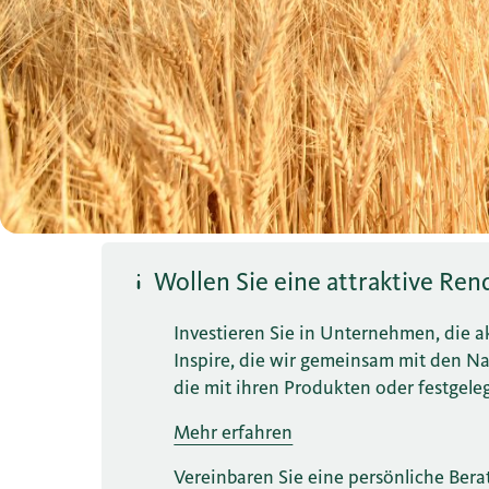
Wollen Sie eine attraktive Ren
Investieren Sie in Unternehmen, die a
Inspire, die wir gemeinsam mit den Nac
die mit ihren Produkten oder festgele
Mehr erfahren
Vereinbaren Sie eine persönliche Ber