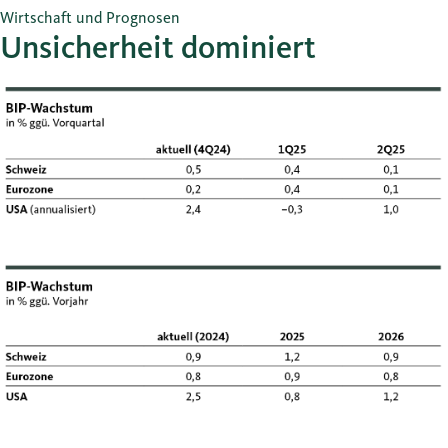
Wirtschaft und Prognosen
Unsicherheit dominiert