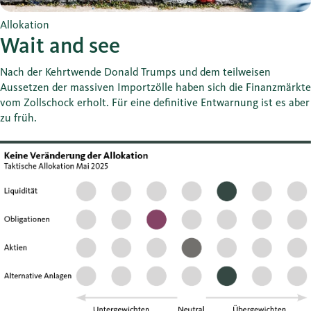
Allokation
Wait and see
Nach der Kehrtwende Donald Trumps und dem teilweisen
Aussetzen der massiven Importzölle haben sich die Finanzmärkte
vom Zollschock erholt. Für eine definitive Entwarnung ist es aber
zu früh.