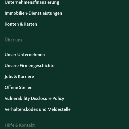
Unternehmensfinanzierung
Immobilien-Dienstleistungen
Konten & Karten
Über uns
Unser Unternehmen
Unsere Firmengeschichte
Jobs & Karriere
Offene Stellen
Vulnerability Disclosure Policy
Verhaltenskodex und Meldestelle
Hilfe & Kontakt