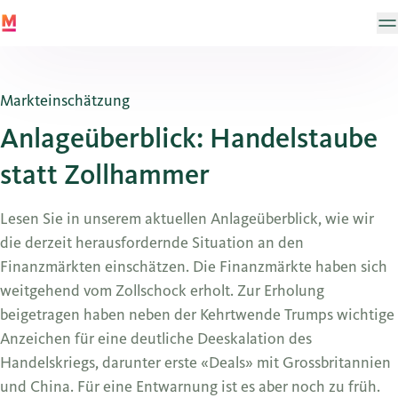
Markteinschätzung
Anlageüberblick: Handelstaube
statt Zollhammer
Lesen Sie in unserem aktuellen Anlageüberblick, wie wir
die derzeit herausfordernde Situation an den
Finanzmärkten einschätzen. Die Finanzmärkte haben sich
weitgehend vom Zollschock erholt. Zur Erholung
beigetragen haben neben der Kehrtwende Trumps wichtige
Anzeichen für eine deutliche Deeskalation des
Handelskriegs, darunter erste «Deals» mit Grossbritannien
und China. Für eine Entwarnung ist es aber noch zu früh.