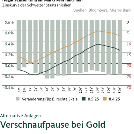
Alternative Anlagen
Verschnaufpause bei Gold