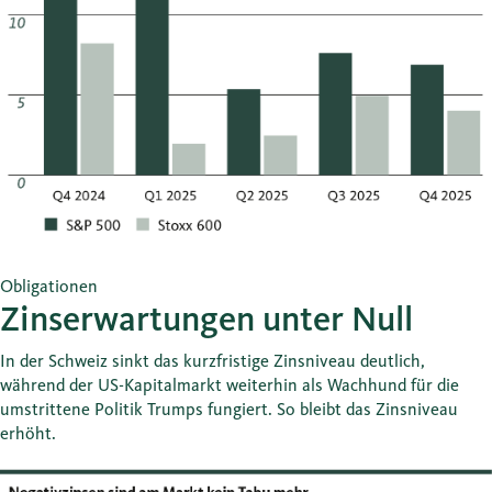
Obligationen
Zinserwartungen unter Null
In der Schweiz sinkt das kurzfristige Zinsniveau deutlich,
während der US-Kapitalmarkt weiterhin als Wachhund für die
umstrittene Politik Trumps fungiert. So bleibt das Zinsniveau
erhöht.