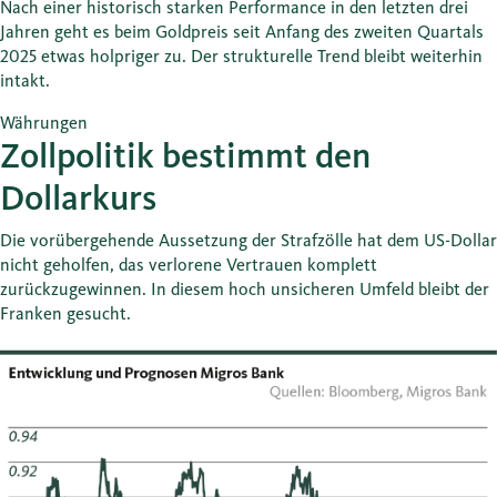
Nach einer historisch starken Performance in den letzten drei
Jahren geht es beim Goldpreis seit Anfang des zweiten Quartals
2025 etwas holpriger zu. Der strukturelle Trend bleibt weiterhin
intakt.
Währungen
Zollpolitik bestimmt den
Dollarkurs
Die vorübergehende Aussetzung der Strafzölle hat dem US-Dollar
nicht geholfen, das verlorene Vertrauen komplett
zurückzugewinnen. In diesem hoch unsicheren Umfeld bleibt der
Franken gesucht.