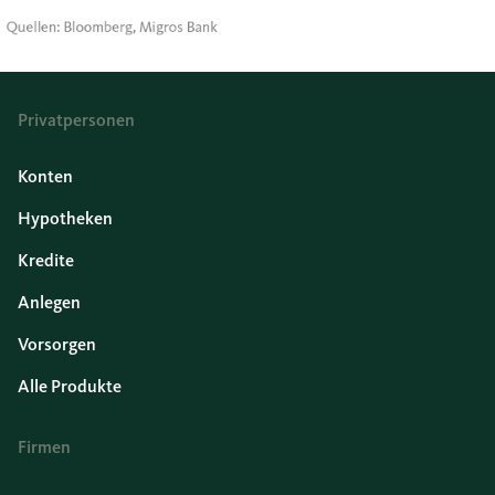
Privatpersonen
Konten
Hypotheken
Kredite
Anlegen
Vorsorgen
Alle Produkte
Firmen