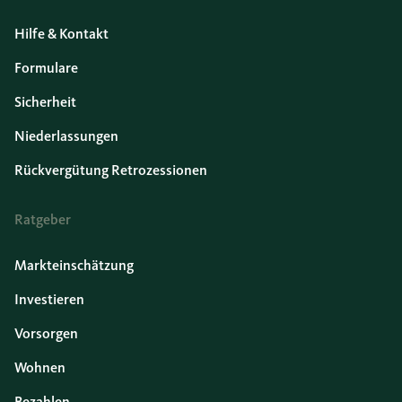
Hilfe & Kontakt
Formulare
Sicherheit
Niederlassungen
Rückvergütung Retrozessionen
Ratgeber
Markteinschätzung
Investieren
Vorsorgen
Wohnen
Bezahlen