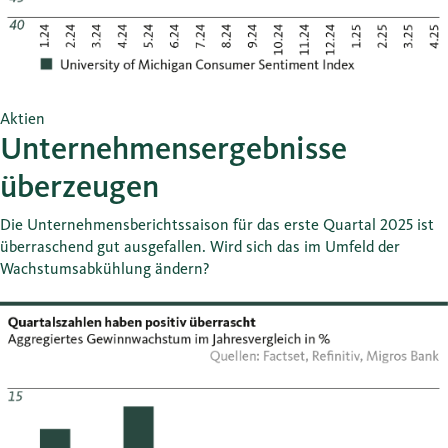
Aktien
Unternehmensergebnisse
überzeugen
Die Unternehmensberichtssaison für das erste Quartal 2025 ist
überraschend gut ausgefallen. Wird sich das im Umfeld der
Wachstumsabkühlung ändern?