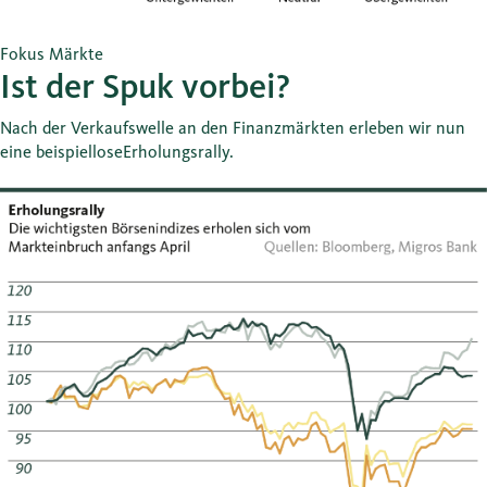
Fokus Märkte
Ist der Spuk vorbei?
Nach der Verkaufswelle an den Finanzmärkten erleben wir nun
eine beispielloseErholungsrally.