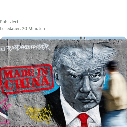
Publiziert
Lesedauer: 20 Minuten