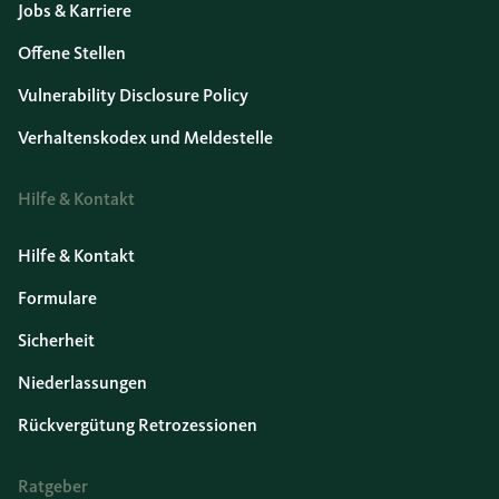
Jobs & Karriere
Offene Stellen
Vulnerability Disclosure Policy
Verhaltenskodex und Meldestelle
Hilfe & Kontakt
Hilfe & Kontakt
Formulare
Sicherheit
Niederlassungen
Rückvergütung Retrozessionen
Ratgeber