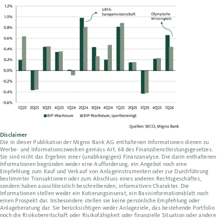
Disclaimer
Die in dieser Publikation der Migros Bank AG enthaltenen Informationen dienen zu
Werbe- und Informationszwecken gemäss Art. 68 des Finanzdienstleistungsgesetzes.
Sie sind nicht das Ergebnis einer (unabhängigen) Finanzanalyse. Die darin enthaltenen
Informationen begründen weder eine Aufforderung, ein Angebot noch eine
Empfehlung zum Kauf und Verkauf von Anlageinstrumenten oder zur Durchführung
bestimmter Transaktionen oder zum Abschluss eines anderen Rechtsgeschäftes,
sondern haben ausschliesslich beschreibenden, informativen Charakter. Die
Informationen stellen weder ein Kotierungsinserat, ein Basisinformationsblatt noch
einen Prospekt dar. Insbesondere stellen sie keine persönliche Empfehlung oder
Anlageberatung dar. Sie berücksichtigen weder Anlageziele, das bestehende Portfolio
noch die Risikobereitschaft oder Risikofähigkeit oder finanzielle Situation oder andere