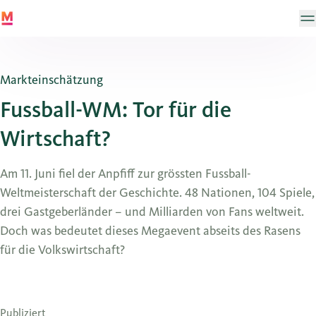
Markteinschätzung
Fussball-WM: Tor für die
Wirtschaft?
Am 11. Juni fiel der Anpfiff zur grössten Fussball-
Weltmeisterschaft der Geschichte. 48 Nationen, 104 Spiele,
drei Gastgeberländer – und Milliarden von Fans weltweit.
Doch was bedeutet dieses Megaevent abseits des Rasens
für die Volkswirtschaft?
Publiziert