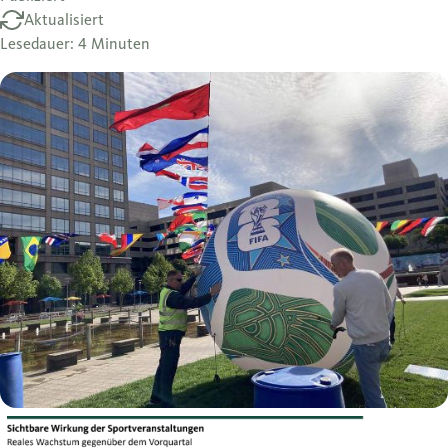
Aktualisiert
Lesedauer: 4 Minuten