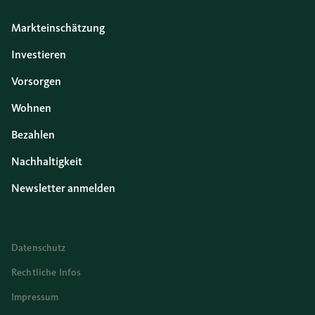
Markteinschätzung
Investieren
Vorsorgen
Wohnen
Bezahlen
Nachhaltigkeit
Newsletter anmelden
Datenschutz
Rechtliche Infos
Impressum