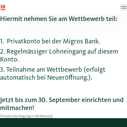
Hiermit nehmen Sie am Wettbewerb teil:
1. Privatkonto bei der Migros Bank.
2. Regelmässiger Lohneingang auf diesem
Konto.
3. Teilnahme am Wettbewerb (erfolgt
automatisch bei Neueröffnung.).
Jetzt bis zum 30. September einrichten und
mitmachen!
Teilnahmebedingungen Wettbewerb