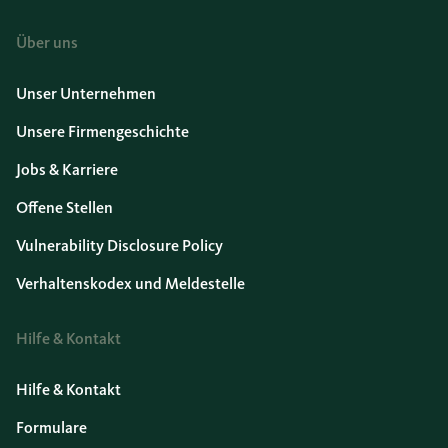
Über uns
Unser Unternehmen
Unsere Firmengeschichte
Jobs & Karriere
Offene Stellen
Vulnerability Disclosure Policy
Verhaltenskodex und Meldestelle
Hilfe & Kontakt
Hilfe & Kontakt
Formulare