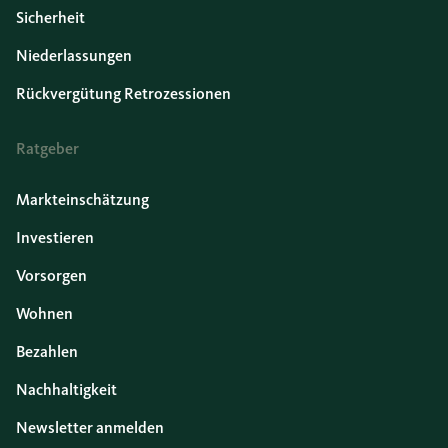
Sicherheit
Niederlassungen
Rückvergütung Retrozessionen
Ratgeber
Markteinschätzung
Investieren
Vorsorgen
Wohnen
Bezahlen
Nachhaltigkeit
Newsletter anmelden