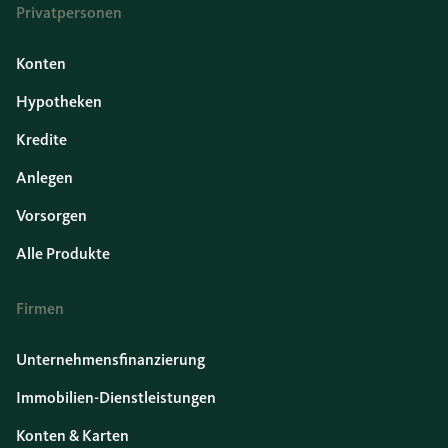
Privatpersonen
Konten
Hypotheken
Kredite
Anlegen
Vorsorgen
Alle Produkte
Firmen
Unternehmensfinanzierung
Immobilien-Dienstleistungen
Konten & Karten