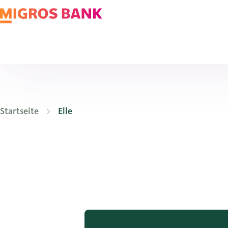
Startseite
Elle