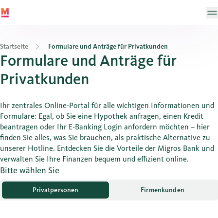
Startseite
Formulare und Anträge für Privatkunden
Formulare und Anträge für
Privatkunden
Ihr zentrales Online-Portal für alle wichtigen Informationen und
Formulare: Egal, ob Sie eine Hypothek anfragen, einen Kredit
beantragen oder Ihr E-Banking Login anfordern möchten – hier
finden Sie alles, was Sie brauchen, als praktische Alternative zu
unserer Hotline. Entdecken Sie die Vorteile der Migros Bank und
verwalten Sie Ihre Finanzen bequem und effizient online.
Bitte wählen Sie
Privatpersonen
Firmenkunden