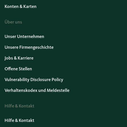
Konten & Karten
Über uns
Unser Unternehmen
Unsere Firmengeschichte
Jobs & Karriere
Offene Stellen
Vulnerability Disclosure Policy
Verhaltenskodex und Meldestelle
Hilfe & Kontakt
Hilfe & Kontakt