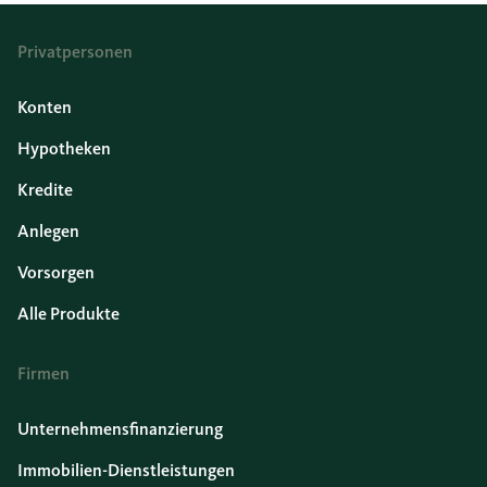
Privatpersonen
Konten
Hypotheken
Kredite
Anlegen
Vorsorgen
Alle Produkte
Firmen
Unternehmensfinanzierung
Immobilien-Dienstleistungen