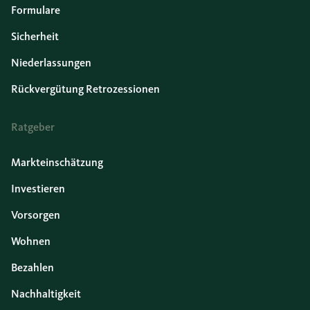
Formulare
Sicherheit
Niederlassungen
Rückvergütung Retrozessionen
Ratgeber
Markteinschätzung
Investieren
Vorsorgen
Wohnen
Bezahlen
Nachhaltigkeit