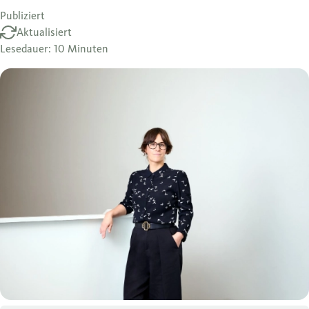
Publiziert
Aktualisiert
Lesedauer: 10 Minuten