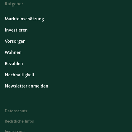
Ratgeber
Markteinschätzung
Investieren
Vorsorgen
Wohnen
Bezahlen
Nachhaltigkeit
Newsletter anmelden
Datenschutz
Rechtliche Infos
Impressum