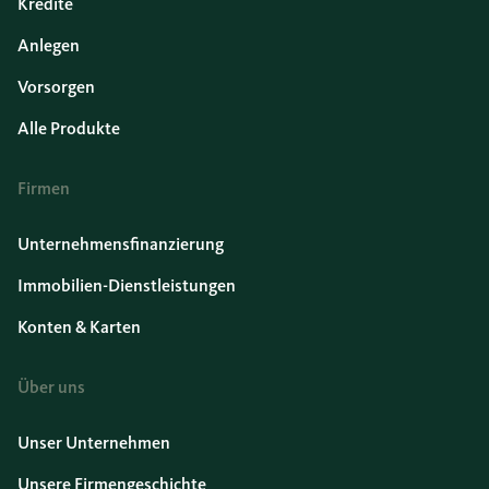
Kredite
Anlegen
Vorsorgen
Alle Produkte
Firmen
Unternehmensfinanzierung
Immobilien-Dienstleistungen
Konten & Karten
Über uns
Unser Unternehmen
Unsere Firmengeschichte