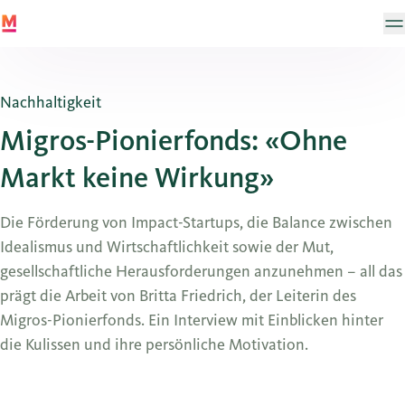
Nachhaltigkeit
Migros-Pionierfonds: «Ohne
Markt keine Wirkung»
Die Förderung von Impact-Startups, die Balance zwischen
Idealismus und Wirtschaftlichkeit sowie der Mut,
gesellschaftliche Herausforderungen anzunehmen – all das
prägt die Arbeit von Britta Friedrich, der Leiterin des
Migros-Pionierfonds. Ein Interview mit Einblicken hinter
die Kulissen und ihre persönliche Motivation.