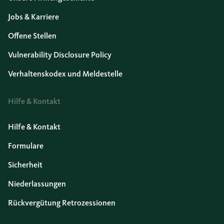
Jobs & Karriere
Offene Stellen
Vulnerability Disclosure Policy
Verhaltenskodex und Meldestelle
Hilfe & Kontakt
Hilfe & Kontakt
Formulare
Sicherheit
Niederlassungen
Rückvergütung Retrozessionen