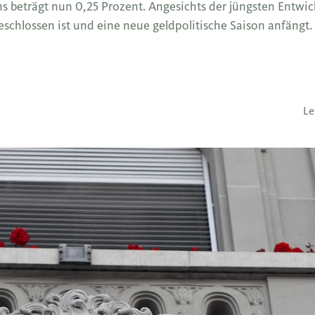
ns beträgt nun 0,25 Prozent. Angesichts der jüngsten Entwic
schlossen ist und eine neue geldpolitische Saison anfängt.
Le