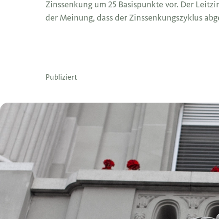
Zinssenkung um 25 Basispunkte vor. Der Leitzi
der Meinung, dass der Zinssenkungszyklus abge
Publiziert