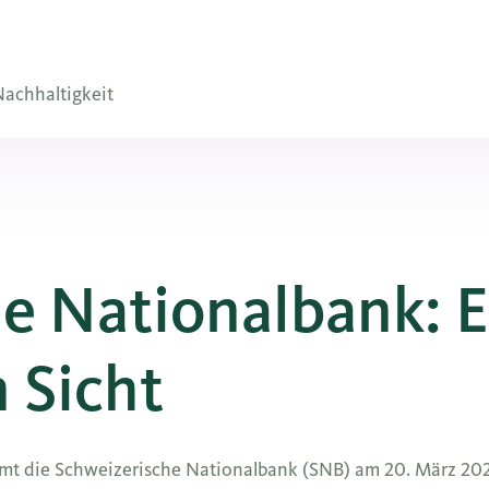
achhaltigkeit
e Nationalbank: E
 Sicht
mmt die Schweizerische Nationalbank (SNB) am 20. März 202