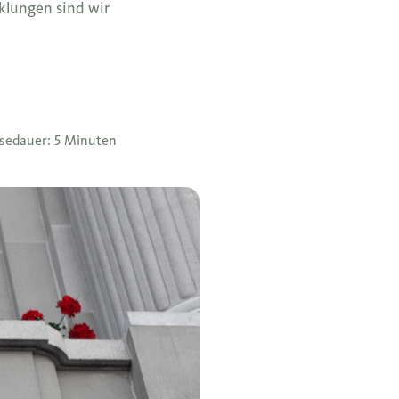
klungen sind wir
sedauer: 5 Minuten