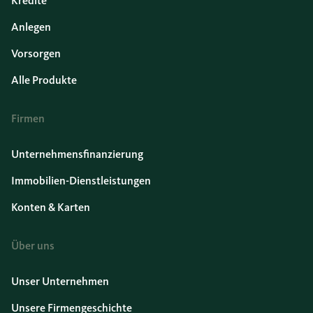
Kredite
Anlegen
Vorsorgen
Alle Produkte
Firmen
Unternehmensfinanzierung
Immobilien-Dienstleistungen
Konten & Karten
Über uns
Unser Unternehmen
Unsere Firmengeschichte