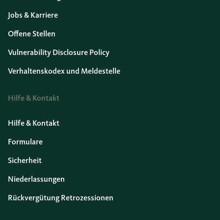
Jobs & Karriere
Offene Stellen
Vulnerability Disclosure Policy
Verhaltenskodex und Meldestelle
Hilfe & Kontakt
Hilfe & Kontakt
Formulare
Sicherheit
Niederlassungen
Rückvergütung Retrozessionen