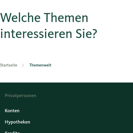
Welche Themen
interessieren Sie?
Startseite
Themenwelt
Privatpersonen
Konten
Hypotheken