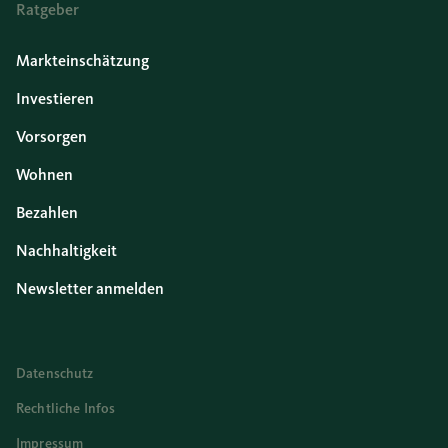
Ratgeber
Markteinschätzung
Investieren
Vorsorgen
Wohnen
Bezahlen
Nachhaltigkeit
Newsletter anmelden
Datenschutz
Rechtliche Infos
Impressum