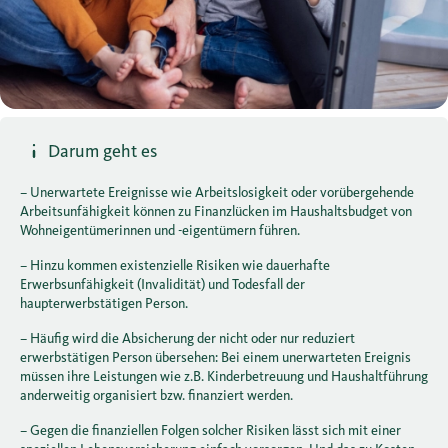
Darum geht es
– Unerwartete Ereignisse wie Arbeitslosigkeit oder vorübergehende
Arbeitsunfähigkeit können zu Finanzlücken im Haushaltsbudget von
Wohneigentümerinnen und -eigentümern führen.
– Hinzu kommen existenzielle Risiken wie dauerhafte
Erwerbsunfähigkeit (Invalidität) und Todesfall der
haupterwerbstätigen Person.
– Häufig wird die Absicherung der nicht oder nur reduziert
erwerbstätigen Person übersehen: Bei einem unerwarteten Ereignis
müssen ihre Leistungen wie z.B. Kinderbetreuung und Haushaltführung
anderweitig organisiert bzw. finanziert werden.
– Gegen die finanziellen Folgen solcher Risiken lässt sich mit einer