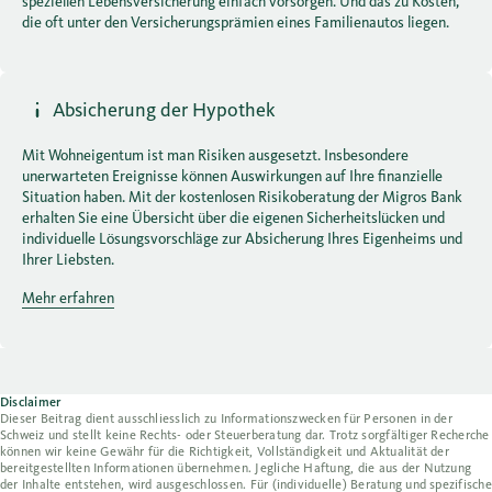
speziellen Lebensversicherung einfach vorsorgen. Und das zu Kosten,
die oft unter den Versicherungsprämien eines Familienautos liegen.
Absicherung der Hypothek
Mit Wohneigentum ist man Risiken ausgesetzt. Insbesondere
unerwarteten Ereignisse können Auswirkungen auf Ihre finanzielle
Situation haben. Mit der kostenlosen Risikoberatung der Migros Bank
erhalten Sie eine Übersicht über die eigenen Sicherheitslücken und
individuelle Lösungsvorschläge zur Absicherung Ihres Eigenheims und
Ihrer Liebsten.
Mehr erfahren
Disclaimer
Dieser Beitrag dient ausschliesslich zu Informationszwecken für Personen in der
Schweiz und stellt keine Rechts- oder Steuerberatung dar. Trotz sorgfältiger Recherche
können wir keine Gewähr für die Richtigkeit, Vollständigkeit und Aktualität der
bereitgestellten Informationen übernehmen. Jegliche Haftung, die aus der Nutzung
der Inhalte entstehen, wird ausgeschlossen. Für (individuelle) Beratung und spezifische