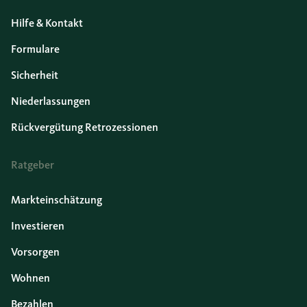
Hilfe & Kontakt
Formulare
Sicherheit
Niederlassungen
Rückvergütung Retrozessionen
Ratgeber
Markteinschätzung
Investieren
Vorsorgen
Wohnen
Bezahlen