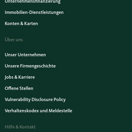
Unternehmensfinanzierung
Immobilien-Dienstleistungen
Konten & Karten
Über uns
Unser Unternehmen
Unsere Firmengeschichte
Jobs & Karriere
Offene Stellen
Vulnerability Disclosure Policy
Verhaltenskodex und Meldestelle
Hilfe & Kontakt