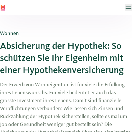
Wohnen
Absicherung der Hypothek: So
schützen Sie Ihr Eigenheim mit
einer Hypothekenversicherung
Der Erwerb von Wohneigentum ist für viele die Erfüllung
ihres Lebenswunschs. Für viele bedeutet er auch das
grösste Investment ihres Lebens. Damit sind finanzielle
Verpflichtungen verbunden: Wie lassen sich Zinsen und
Rückzahlung der Hypothek sicherstellen, sollte es mal um
Job oder Gesundheit weniger gut bestellt sein? Die