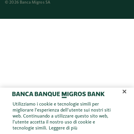
© 2026 Banca Migros SA
Utilizziamo i cookie e tecnologie simili per
migliorare l’esperienza dell’utente sui nostri siti
web. Continuando a utilizzare questo sito web,
l’utente accetta il nostro uso di cookie e
tecnologie simili.
Leggere di più