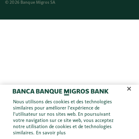
© 2026 Banque Migros SA
Nous utilisons des cookies et des technologies
similaires pour améliorer l’expérience de
l’utilisateur sur nos sites web. En poursuivant
votre navigation sur ce site web, vous acceptez
notre utilisation de cookies et de technologies
similaires.
En savoir plus