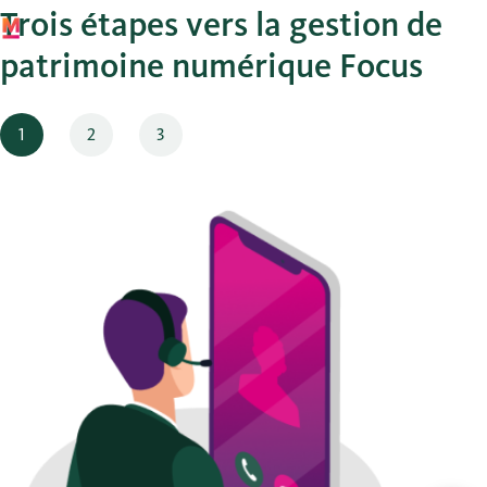
Trois étapes vers la gestion de
patrimoine numérique Focus