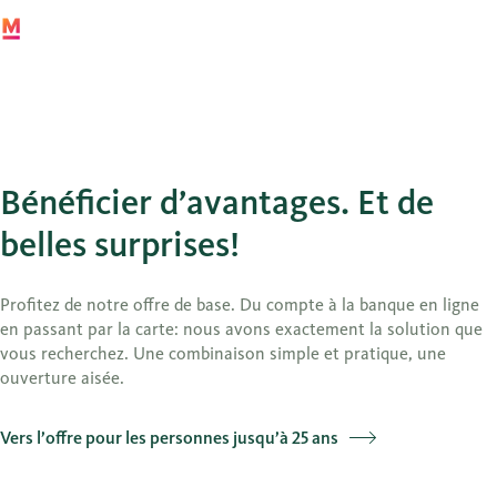
Compte d’épargne Free25
Bénéficier d’avantages. Et de
belles surprises!
Profitez de notre offre de base. Du compte à la banque en ligne
en passant par la carte: nous avons exactement la solution que
vous recherchez. Une combinaison simple et pratique, une
ouverture aisée.
Vers l’offre pour les personnes jusqu’à 25 ans