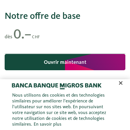
Notre offre de base
0.–
dès
CHF
Ouvrir maintenant
Ouvrir maintenant
Nous utilisons des cookies et des technologies
similaires pour améliorer l’expérience de
l’utilisateur sur nos sites web. En poursuivant
votre navigation sur ce site web, vous acceptez
notre utilisation de cookies et de technologies
similaires.
En savoir plus