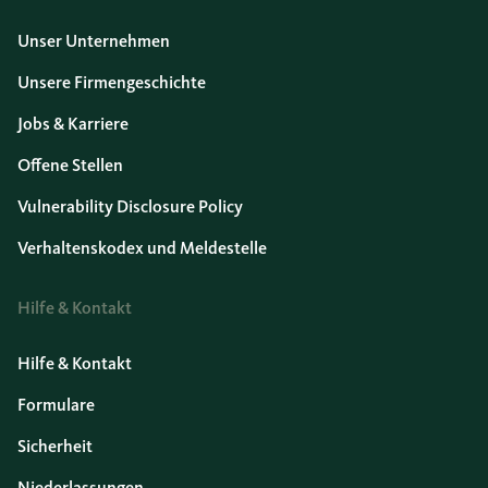
Unser Unternehmen
Unsere Firmengeschichte
Jobs & Karriere
Offene Stellen
Vulnerability Disclosure Policy
Verhaltenskodex und Meldestelle
Hilfe & Kontakt
Hilfe & Kontakt
Formulare
Sicherheit
Niederlassungen