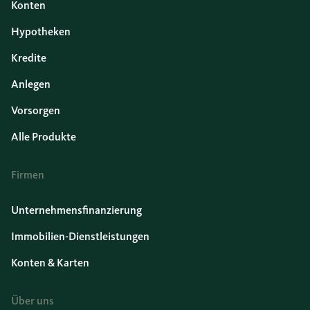
Konten
Hypotheken
Kredite
Anlegen
Vorsorgen
Alle Produkte
Firmen
Unternehmensfinanzierung
Immobilien-Dienstleistungen
Konten & Karten
Über uns