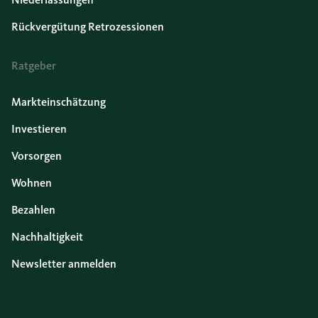
Rückvergütung Retrozessionen
Ratgeber
Markteinschätzung
Investieren
Vorsorgen
Wohnen
Bezahlen
Nachhaltigkeit
Newsletter anmelden