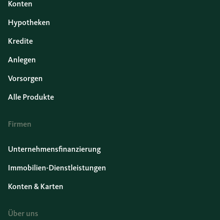
Konten
Hypotheken
Kredite
Anlegen
Vorsorgen
Alle Produkte
Firmen
Unternehmensfinanzierung
Immobilien-Dienstleistungen
Konten & Karten
Über uns