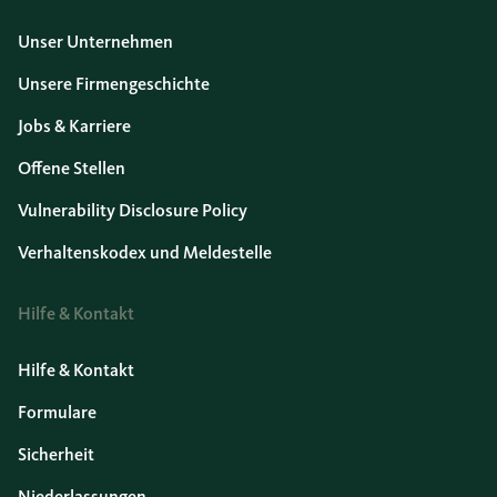
Unser Unternehmen
Unsere Firmengeschichte
Jobs & Karriere
Offene Stellen
Vulnerability Disclosure Policy
Verhaltenskodex und Meldestelle
Hilfe & Kontakt
Hilfe & Kontakt
Formulare
Sicherheit
Niederlassungen