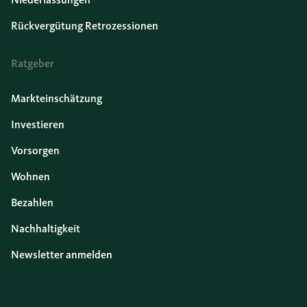
Rückvergütung Retrozessionen
Ratgeber
Markteinschätzung
Investieren
Vorsorgen
Wohnen
Bezahlen
Nachhaltigkeit
Newsletter anmelden