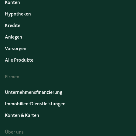
Konten
Hypotheken
Kredite
Anlegen
Vorsorgen
Alle Produkte
Firmen
Unternehmensfinanzierung
Immobilien-Dienstleistungen
Konten & Karten
Über uns