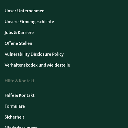
Unser Unternehmen
Unsere Firmengeschichte
Jobs & Karriere
Offene Stellen
Vulnerability Disclosure Policy
Verhaltenskodex und Meldestelle
Hilfe & Kontakt
Hilfe & Kontakt
Formulare
Sicherheit
Niederlassungen