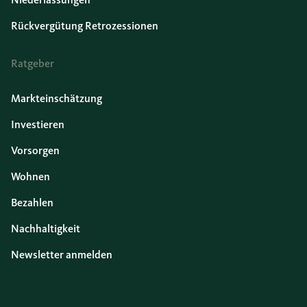
Rückvergütung Retrozessionen
Ratgeber
Markteinschätzung
Investieren
Vorsorgen
Wohnen
Bezahlen
Nachhaltigkeit
Newsletter anmelden