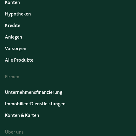
Konten
Hypotheken
Kredite
Anlegen
Vorsorgen
Alle Produkte
Firmen
Unternehmensfinanzierung
Immobilien-Dienstleistungen
Konten & Karten
Über uns